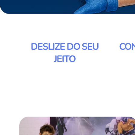
DESLIZE DO SEU
CO
JEITO